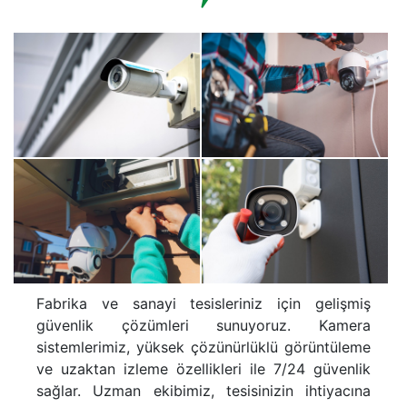
Fabrika ve sanayi tesisleriniz için gelişmiş
güvenlik çözümleri sunuyoruz. Kamera
sistemlerimiz, yüksek çözünürlüklü görüntüleme
ve uzaktan izleme özellikleri ile 7/24 güvenlik
sağlar. Uzman ekibimiz, tesisinizin ihtiyacına