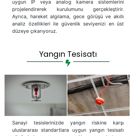
uygun IP veya analog kamera sistemlerini
projelendirerek kurulumunu gerçekleştirir.
Ayrıca, hareket algılama, gece görüşü ve akıllı
analiz özellikleri ile güvenlik seviyenizi en üst
düzeye çıkarıyoruz.
Yangın Tesisatı
Sanayi tesislerinizde yangın riskine karşı
uluslararası standartlara uygun yangın tesisatı