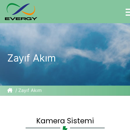
Zayıf Akım
Zayıf Akım
Kamera Sistemi