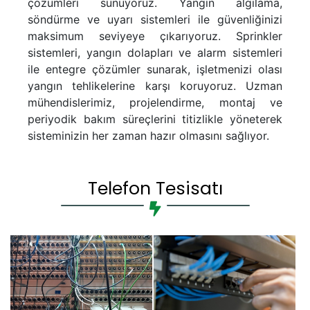
çözümleri sunuyoruz. Yangın algılama,
söndürme ve uyarı sistemleri ile güvenliğinizi
maksimum seviyeye çıkarıyoruz. Sprinkler
sistemleri, yangın dolapları ve alarm sistemleri
ile entegre çözümler sunarak, işletmenizi olası
yangın tehlikelerine karşı koruyoruz. Uzman
mühendislerimiz, projelendirme, montaj ve
periyodik bakım süreçlerini titizlikle yöneterek
sisteminizin her zaman hazır olmasını sağlıyor.
Telefon Tesisatı