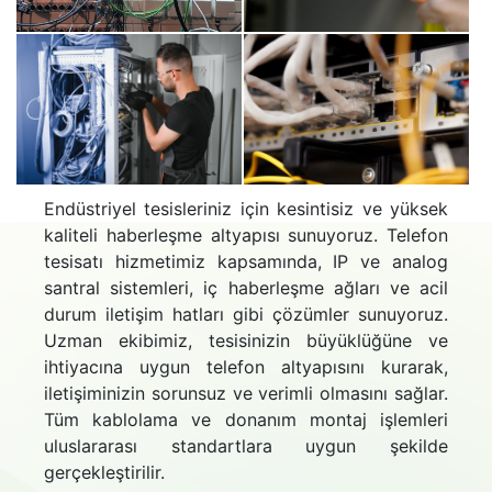
Endüstriyel tesisleriniz için kesintisiz ve yüksek
kaliteli haberleşme altyapısı sunuyoruz. Telefon
tesisatı hizmetimiz kapsamında, IP ve analog
santral sistemleri, iç haberleşme ağları ve acil
durum iletişim hatları gibi çözümler sunuyoruz.
Uzman ekibimiz, tesisinizin büyüklüğüne ve
ihtiyacına uygun telefon altyapısını kurarak,
iletişiminizin sorunsuz ve verimli olmasını sağlar.
Tüm kablolama ve donanım montaj işlemleri
uluslararası standartlara uygun şekilde
gerçekleştirilir.