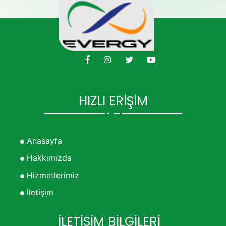
HIZLI ERİŞİM
Anasayfa
Hakkımızda
Hizmetlerimiz
İletişim
İLETİŞİM BİLGİLERİ